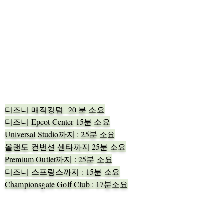
디즈니 매직킹덤 20 분 소요
디즈니 Epcot Center 15분 소요
Universal Studio까지 : 25분 소요
올랜도 컨번션 센타까지 25분 소요
Premium Outlet까지 : 25분 소요
​디즈니 스프링스까지 : 15분 소요
Championsgate Golf Club : 17분소요