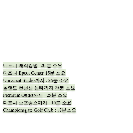
디즈니 매직킹덤 20 분 소요
디즈니 Epcot Center 15분 소요
Universal Studio까지 : 25분 소요
올랜도 컨번션 센타까지 25분 소요
Premium Outlet까지 : 25분 소요
​디즈니 스프링스까지 : 15분 소요
Championsgate Golf Club : 17분소요