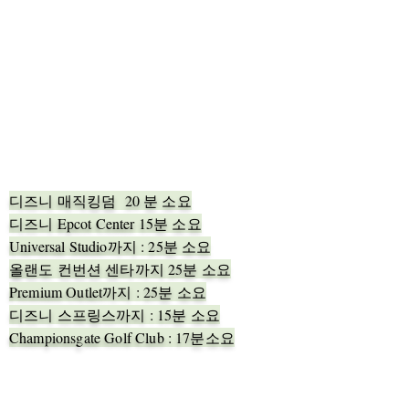
디즈니 매직킹덤 20 분 소요
디즈니 Epcot Center 15분 소요
Universal Studio까지 : 25분 소요
올랜도 컨번션 센타까지 25분 소요
Premium Outlet까지 : 25분 소요
​디즈니 스프링스까지 : 15분 소요
Championsgate Golf Club : 17분소요