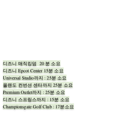
디즈니 매직킹덤 20 분 소요
디즈니 Epcot Center 15분 소요
Universal Studio까지 : 25분 소요
올랜도 컨번션 센타까지 25분 소요
Premium Outlet까지 : 25분 소요
​디즈니 스프링스까지 : 15분 소요
Championsgate Golf Club : 17분소요