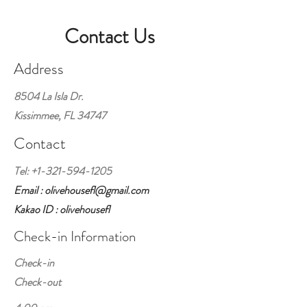
Contact Us
Address
8504 La Isla Dr.
Kissimmee, FL 34747
Contact
Tel:
+1-321-594-1205
Email : olivehousefl@gmail.com
Kakao ID : olivehousefl
Check-in Information
Check-in
Check-out