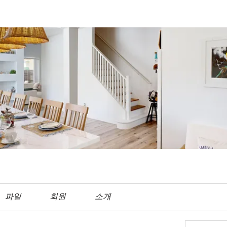
파일
회원
소개