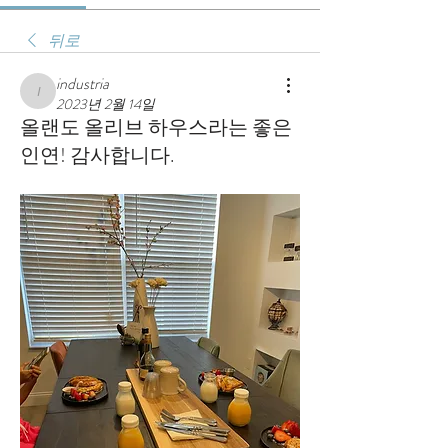
뒤로
industria
industria
2023년 2월 14일
올랜도 올리브 하우스라는 좋은
인연! 감사합니다.