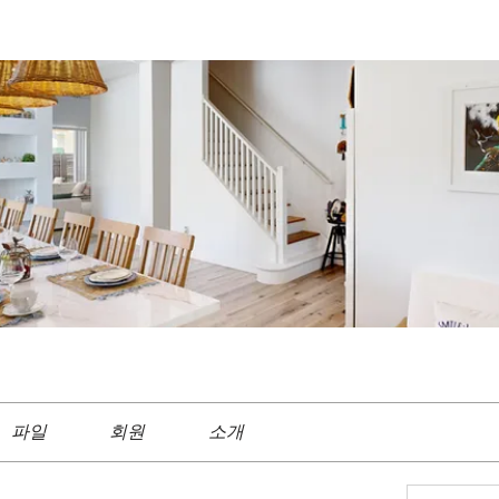
파일
회원
소개